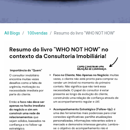
All Blogs
100vendas
Resumo do livro "WHO NOT HOW"