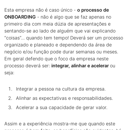
Esta empresa não é caso único -
o processo de
ONBOARDING
- não é algo que se faz apenas no
primeiro dia com meia dúzia de apresentações e
sentando-se ao lado de alguém que vai explicando
“coisas”… quando tem tempo! Deverá ser um processo
organizado e planeado e dependendo da área de
negócio e/ou função pode durar semanas ou meses.
Em geral defendo que o foco da empresa neste
processo deverá ser:
integrar, alinhar e acelerar
ou
seja:
Integrar a pessoa na cultura da empresa.
Alinhar as expectativas e responsabilidades.
Acelerar a sua capacidade de gerar valor.
Assim e a experiência mostra-me que quando este