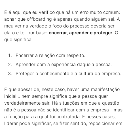
E é aqui que eu verifico que há um erro muito comum:
achar que offboarding é apenas quando alguém sai. A
meu ver na verdade o foco do processo deveria ser
claro e ter por base:
encerrar, aprender e proteger
. O
que significa:
Encerrar a relação com respeito.
Aprender com a experiência daquela pessoa.
Proteger o conhecimento e a cultura da empresa.
E que apesar de, neste caso, haver uma manifestação
inicial… nem sempre significa que a pessoa quer
verdadeiramente sair. Há situações em que a questão
não é a pessoa não se identificar com a empresa - mas
a função para a qual foi contratada. E nesses casos,
liderar pode significar, se fizer sentido, reposicionar em