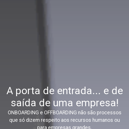
A porta de entrada... e de
saída de uma empresa!
ONBOARDING e OFFBOARDING não são processos
que só dizem respeito aos recursos humanos ou
para empresas grandes.