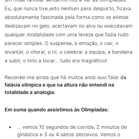
Eu, que nunca tive jeito nenhum para desporto, ficava
absolutamente fascinada pela forma como os atletas
deslizavam no gelo, acertavam no alvo ou executavam
qualquer modalidade com uma leveza que fazia tudo
parecer simples. O suspense, a emoção, o cair, o
levantar, o chorar, o rir, o celebrar a equipa, a bandeira
a subir, o hino a tocar… tudo era magnético!
Recordei-me ainda que há muitos anos ouvi falar
d
a
falácia olímpica e que na altura não entendi na
totalidade a analogia.
Em suma quando assistimos às Olimpíadas:
... vemos 10 segundos de corrida, 2 minutos de
ginástica e 3 ou 4 saltos decisivos. Vemos o