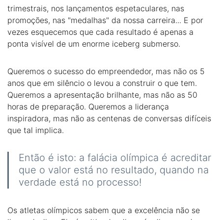
trimestrais, nos lançamentos espetaculares, nas
promoções, nas "medalhas" da nossa carreira... E por
vezes esquecemos que cada resultado é apenas a
ponta visível de um enorme iceberg submerso.
Queremos o sucesso do empreendedor, mas não os 5
anos que em silêncio o levou a construir o que tem.
Queremos a apresentação brilhante, mas não as 50
horas de preparação. Queremos a liderança
inspiradora, mas não as centenas de conversas difíceis
que tal implica.
Então é isto: a falácia olímpica é acreditar
que o valor está no resultado, quando na
verdade está no processo!
Os atletas olímpicos sabem que a excelência não se