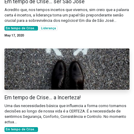
Em tempo de Crise... ser São José
Acredito que, nos tempos incertos que vivemos, sim creio que a palavra
certa é incertos, a liderança toma um papel tão preponderante senão
crucial para a sobrevivência dos negócios! Em dia de São José...
Em tempo de Crise...
Liderança
May 17, 2020
Em tempo de Crise... a Incerteza!
Uma das necessidades básica que influencia a forma como tomamos
decisões ao longo de nossa vida é a CERTEZA. É a necessidade de
sentirmos Segurança, Conforto, Consistência e Controlo. No momento
actua...
Em tempo de Crise...