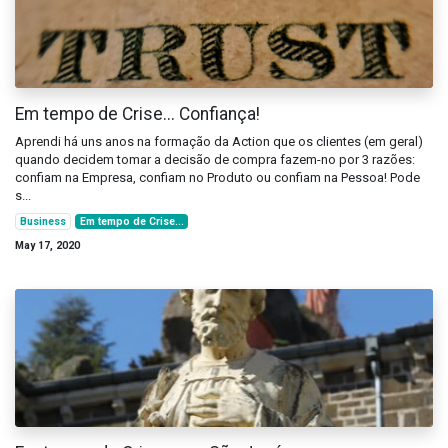
Em tempo de Crise... Confiança!
Aprendi há uns anos na formação da Action que os clientes (em geral)
quando decidem tomar a decisão de compra fazem-no por 3 razões:
confiam na Empresa, confiam no Produto ou confiam na Pessoa! Pode
s...
Business
Em tempo de Crise...
May 17, 2020